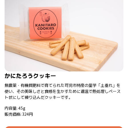
かにたろうクッキー
無農薬・有機質肥料で育てられた可児市特産の里芋「土垂れ」を
使い、その美味しさと食感を生かすために適温で熱処理しペース
ト状にして練り込んだクッキーです。
内容量: 45g
販売価格: 324円