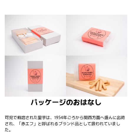
パッケージのおはなし
可児で栽培された里芋は、1954年ごろから関西方面へ盛んに出荷
され、「赤エフ」と呼ばれるブランド品として扱われていまし
た。