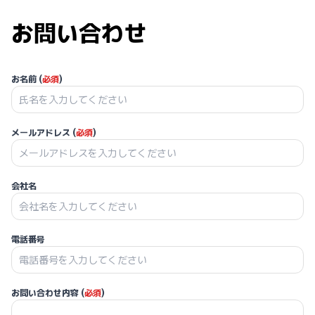
お問い合わせ
お名前 (
必須
)
メールアドレス (
必須
)
会社名
電話番号
お問い合わせ内容 (
必須
)