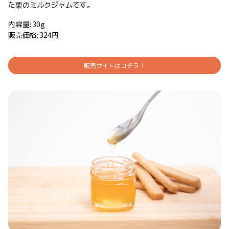
た栗のミルクジャムです。
内容量: 30g
販売価格: 324円
販売サイトはコチラ！