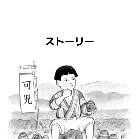
ストーリー