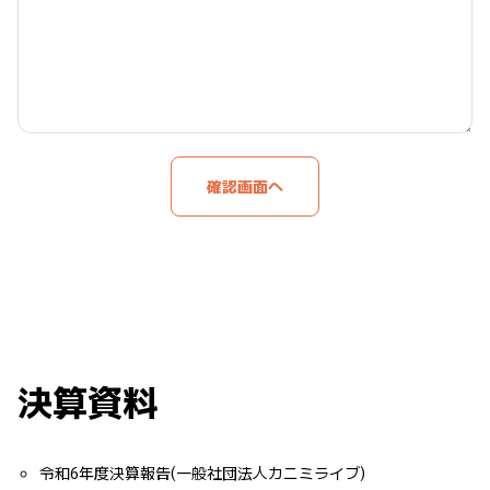
決算資料
令和6年度決算報告(一般社団法人カニミライブ)