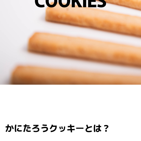
かにたろうクッキーとは？