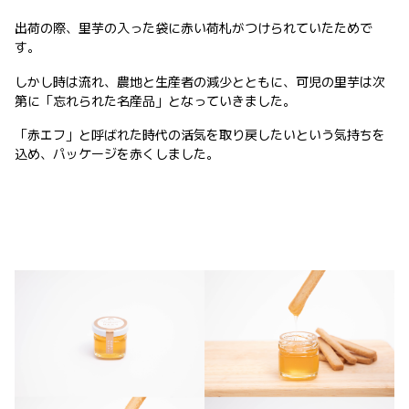
出荷の際、里芋の入った袋に赤い荷札がつけられていたためで
す。
しかし時は流れ、農地と生産者の減少とともに、可児の里芋は次
第に「忘れられた名産品」となっていきました。
「赤エフ」と呼ばれた時代の活気を取り戻したいという気持ちを
込め、パッケージを赤くしました。