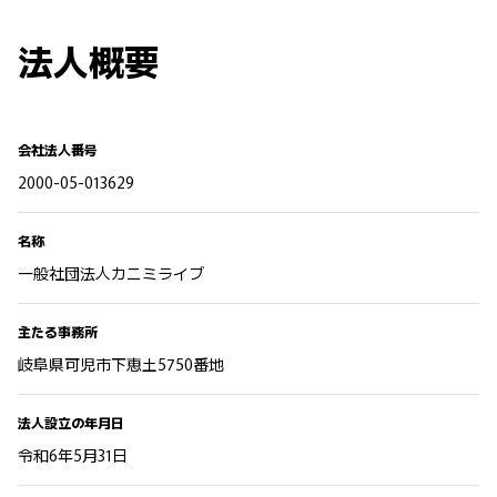
法人概要
会社法人番号
2000-05-013629
名称
一般社団法人カニミライブ
主たる事務所
岐阜県可児市下恵土5750番地
法人設立の年月日
令和6年5月31日